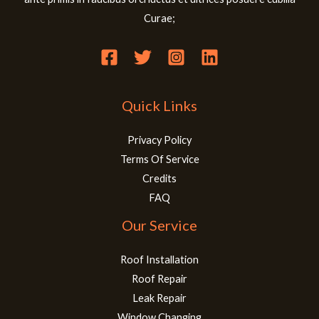
Curae;
Quick Links
Privacy Policy
Terms Of Service
Credits
FAQ
Our Service
Roof Installation
Roof Repair
Leak Repair
Window Changing