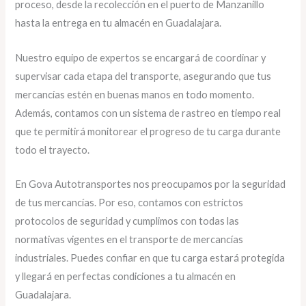
proceso, desde la recolección en el puerto de Manzanillo
hasta la entrega en tu almacén en Guadalajara.
Nuestro equipo de expertos se encargará de coordinar y
supervisar cada etapa del transporte, asegurando que tus
mercancías estén en buenas manos en todo momento.
Además, contamos con un sistema de rastreo en tiempo real
que te permitirá monitorear el progreso de tu carga durante
todo el trayecto.
En Gova Autotransportes nos preocupamos por la seguridad
de tus mercancías. Por eso, contamos con estrictos
protocolos de seguridad y cumplimos con todas las
normativas vigentes en el transporte de mercancías
industriales. Puedes confiar en que tu carga estará protegida
y llegará en perfectas condiciones a tu almacén en
Guadalajara.