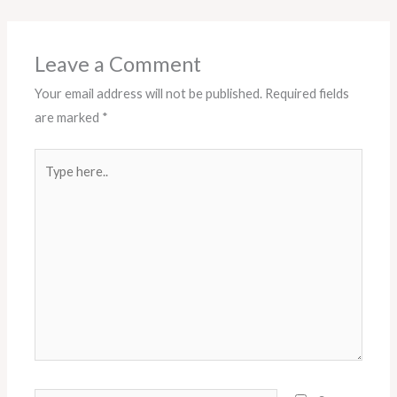
Leave a Comment
Your email address will not be published.
Required fields
are marked
*
Type
here..