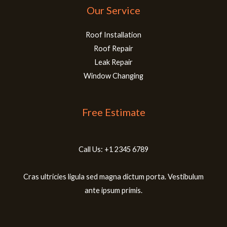
Our Service
Roof Installation
Roof Repair
Leak Repair
Window Changing
Free Estimate
Call Us: +1 2345 6789
Cras ultricies ligula sed magna dictum porta. Vestibulum
ante ipsum primis.