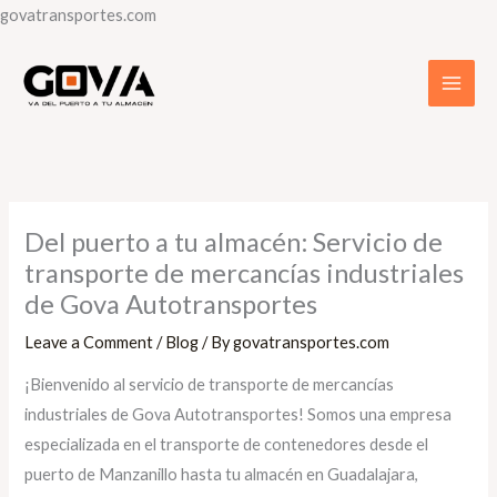
Skip
govatransportes.com
to
content
Del puerto a tu almacén: Servicio de
transporte de mercancías industriales
de Gova Autotransportes
Leave a Comment
/
Blog
/ By
govatransportes.com
¡Bienvenido al servicio de transporte de mercancías
industriales de Gova Autotransportes! Somos una empresa
especializada en el transporte de contenedores desde el
puerto de Manzanillo hasta tu almacén en Guadalajara,