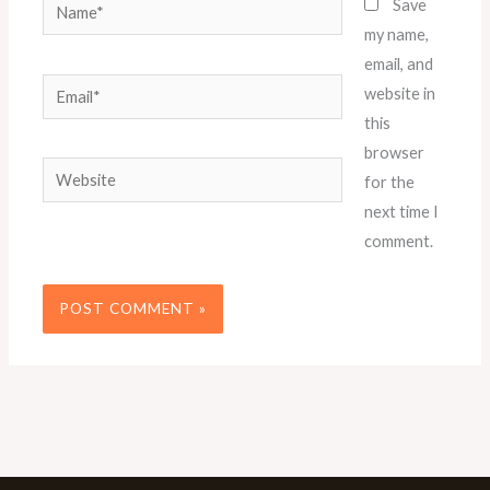
Name*
Save
my name,
email, and
Email*
website in
this
browser
Website
for the
next time I
comment.