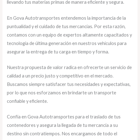
llevando tus materias primas de manera eficiente y segura.
En Gova Autotransportes entendemos la importancia de la
puntualidad y el cuidado de tus mercancías. Por esta razón,
contamos con un equipo de expertos altamente capacitados y
tecnología de última generación en nuestros vehículos para
asegurar la entrega de tu carga en tiempo y forma.
Nuestra propuesta de valor radica en ofrecerte un servicio de
calidad a un precio justo y competitivo en el mercado.
Buscamos siempre satisfacer tus necesidades y expectativas,
por lo que nos esforzamos en brindarte un transporte
confiable y eficiente.
Confía en Gova Autotransportes para el traslado de tus
contenedores y asegura la llegada de tu mercancía a su
destino sin contratiempos. Nos encargamos de todo el