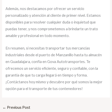
Además, nos destacamos por ofrecer un servicio
personalizado y atención al cliente de primer nivel. Estamos
disponibles para resolver cualquier duda o inquietud que
puedas tener, y nos comprometemos a brindarte un trato
amable y profesional en todo momento.
En resumen, si necesitas transportar tus mercancías
industriales desde el puerto de Manzanillo hasta tu almacén
en Guadalajara, confía en Gova Autotransportes. Te
ofrecemos un servicio eficiente, seguro y confiable, con la
garantía de que tu carga llegará en tiempo y forma.
¡Contáctanos hoy mismo y descubre por qué somos la mejor
opción para el transporte de tus contenedores!
←
Previous Post