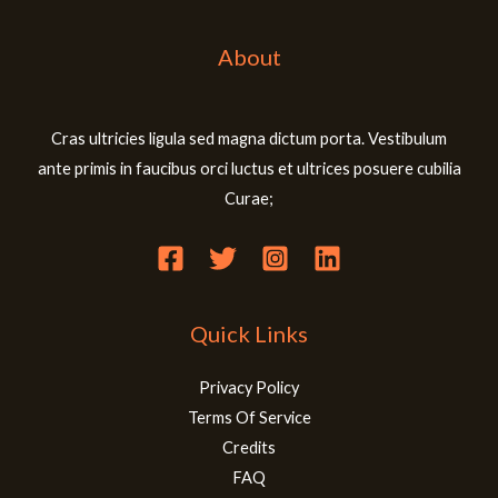
About
Cras ultricies ligula sed magna dictum porta. Vestibulum
ante primis in faucibus orci luctus et ultrices posuere cubilia
Curae;
Quick Links
Privacy Policy
Terms Of Service
Credits
FAQ